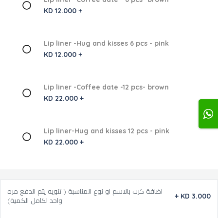
KD 12.000 +
Lip liner -Hug and kisses 6 pcs - pink
KD 12.000 +
Lip liner -Coffee date -12 pcs- brown
KD 22.000 +
Lip liner-Hug and kisses 12 pcs - pink
KD 22.000 +
اضافة كرت بالاسم او نوع المناسبة ( تنويه يتم الدفع مره
+
KD 3.000
واحد لكامل الكمية)