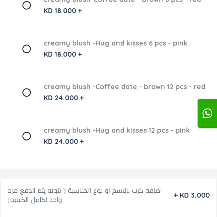
KD 18.000 +
creamy blush -Hug and kisses 6 pcs - pink
KD 18.000 +
creamy blush -Coffee date - brown 12 pcs - red
KD 24.000 +
creamy blush -Hug and kisses 12 pcs - pink
KD 24.000 +
اضافة كرت بالاسم او نوع المناسبة ( تنويه يتم الدفع مره
+
KD 3.000
واحد لكامل الكمية)