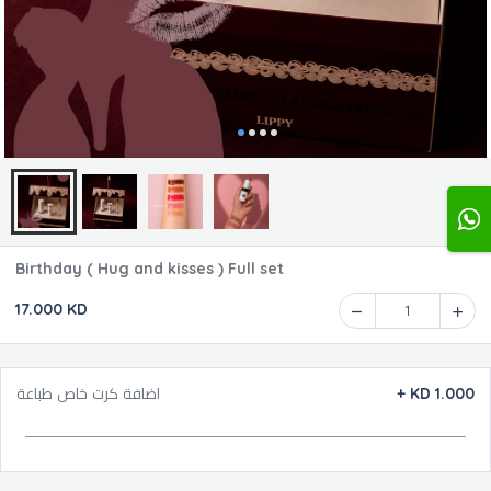
Birthday ( Hug and kisses ) Full set
17.000 KD
1
اضافة كرت خاص طباعة
+
KD 1.000