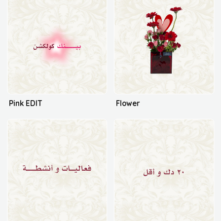
Pink EDIT
Flower