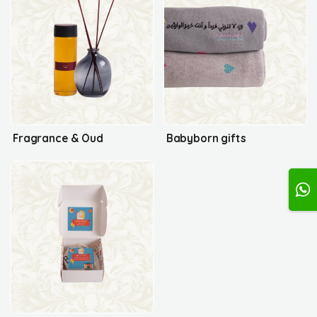
Fragrance & Oud
Babyborn gifts