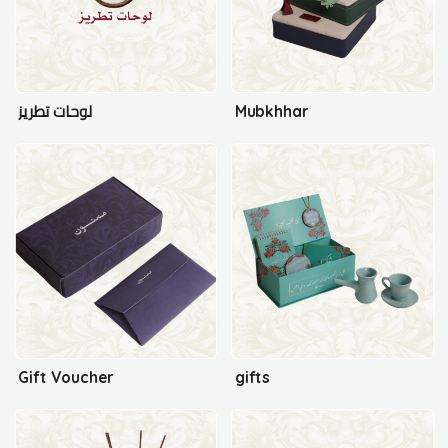
لوحات تطريز
Mubkhhar
Gift Voucher
gifts