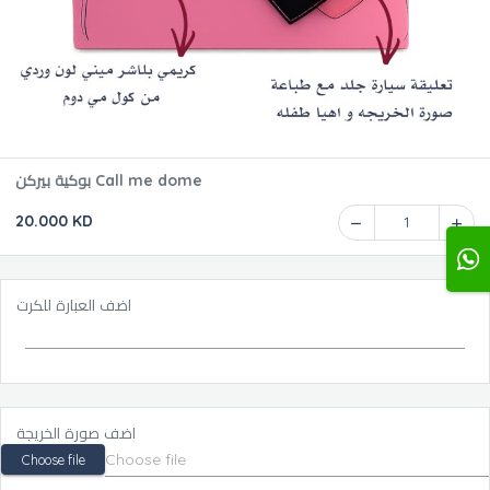
بوكية بيركن Call me dome
20.000 KD
1
اضف العبارة للكرت
اضف صورة الخريجة
Choose file