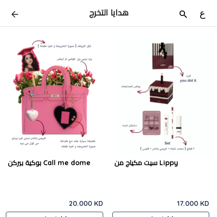
هدايا التخرج
ع
سيت مكياج من Lippy
بوكية بيركن Call me dome
20.000 KD
17.000 KD